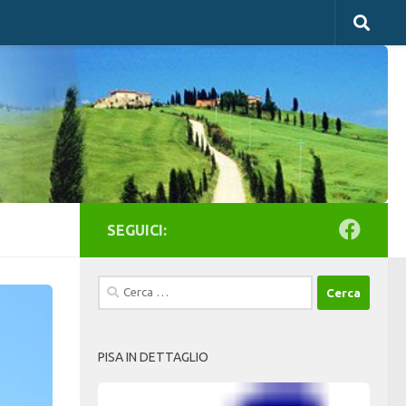
SEGUICI:
Ricerca
per:
PISA IN DETTAGLIO