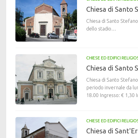
Chiesa di Santo 
Chiesa di Santo Stefano
dello stadio…
CHIESE ED EDIFICI RELIGIOS
Chiesa di Santo S
Chiesa di Santo Stefano 
periodo invernale da lu
18.00 Ingresso: € 1,30 I
CHIESE ED EDIFICI RELIGIOS
Chiesa di Sant'Er