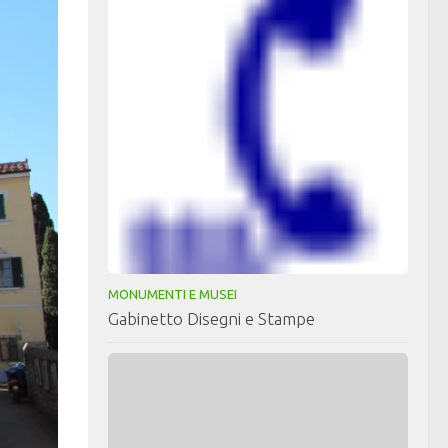
MONUMENTI E MUSEI
Gabinetto Disegni e Stampe