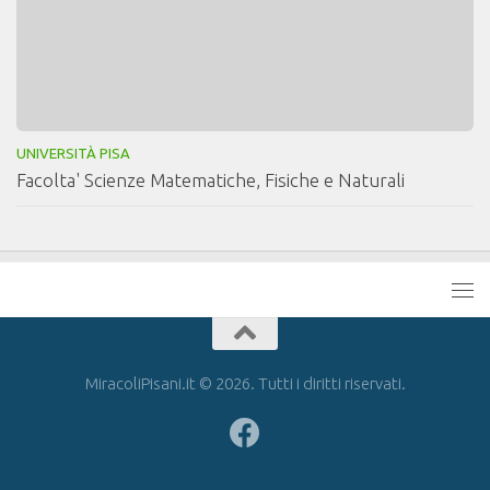
UNIVERSITÀ PISA
Facolta' Scienze Matematiche, Fisiche e Naturali
MiracoliPisani.it © 2026. Tutti i diritti riservati.