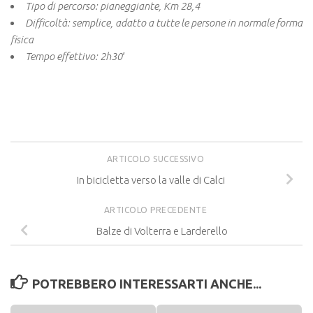
Tipo di percorso: pianeggiante, Km 28,4
Difficoltà: semplice, adatto a tutte le persone in normale forma
fisica
Tempo effettivo: 2h30′
ARTICOLO SUCCESSIVO
In bicicletta verso la valle di Calci
ARTICOLO PRECEDENTE
Balze di Volterra e Larderello
POTREBBERO INTERESSARTI ANCHE...