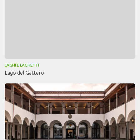
LAGHI E LAGHETTI
Lago del Gattero