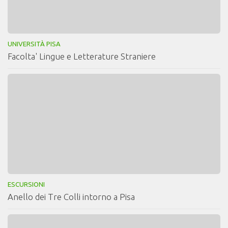
UNIVERSITÀ PISA
Facolta' Lingue e Letterature Straniere
ESCURSIONI
Anello dei Tre Colli intorno a Pisa