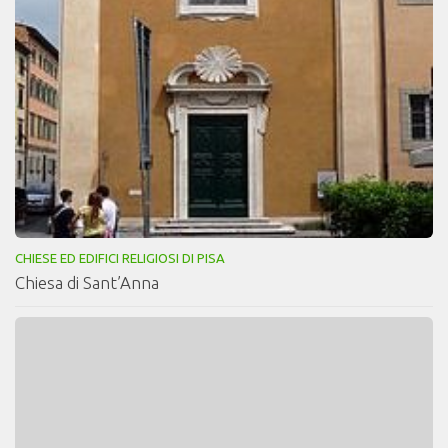
CHIESE ED EDIFICI RELIGIOSI DI PISA
Chiesa di Sant’Anna