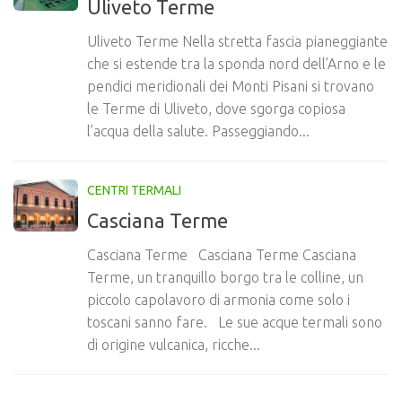
Uliveto Terme
Uliveto Terme Nella stretta fascia pianeggiante
che si estende tra la sponda nord dell’Arno e le
pendici meridionali dei Monti Pisani si trovano
le Terme di Uliveto, dove sgorga copiosa
l’acqua della salute. Passeggiando...
CENTRI TERMALI
Casciana Terme
Casciana Terme Casciana Terme Casciana
Terme, un tranquillo borgo tra le colline, un
piccolo capolavoro di armonia come solo i
toscani sanno fare. Le sue acque termali sono
di origine vulcanica, ricche...