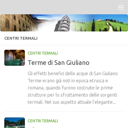
Salta al contenuto
CENTRI TERMALI
CENTRI TERMALI
Terme di San Giuliano
Gli effetti benefici delle acque di San Giuliano
Terme erano già noti in epoca etrusca e
romana, quando furono costruite le prime
strutture per lo sfruttamento delle sorgenti
termali. Nel suo aspetto attuale l’elegante...
CENTRI TERMALI