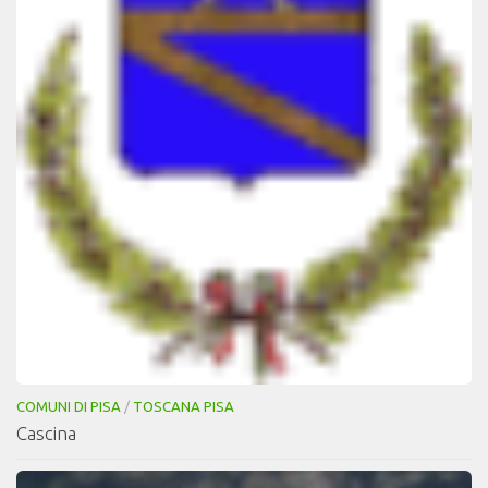
COMUNI DI PISA
/
TOSCANA PISA
Cascina