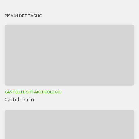
PISA IN DETTAGLIO
CASTELLI E SITI ARCHEOLOGICI
Castel Tonini