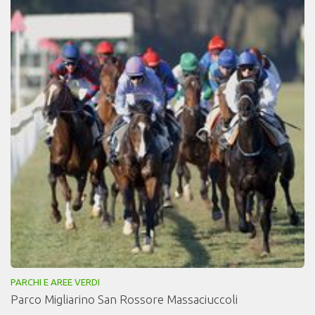
PARCHI E AREE VERDI
Parco Migliarino San Rossore Massaciuccoli