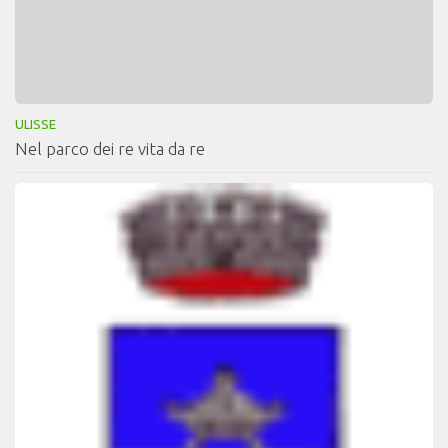
ULISSE
Nel parco dei re vita da re