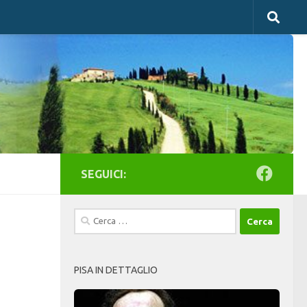
SEGUICI:
Ricerca
per:
PISA IN DETTAGLIO