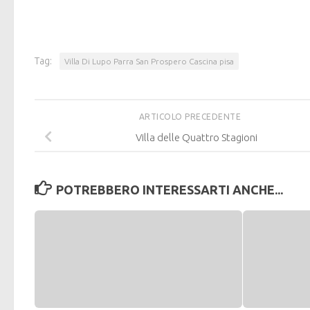
Tag:
Villa Di Lupo Parra San Prospero Cascina pisa
ARTICOLO PRECEDENTE
Villa delle Quattro Stagioni
POTREBBERO INTERESSARTI ANCHE...