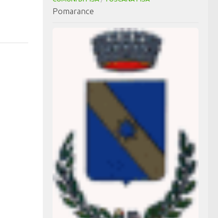
Pomarance