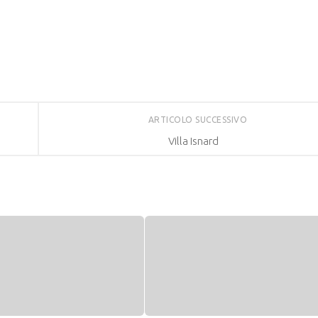
ARTICOLO SUCCESSIVO
Villa Isnard