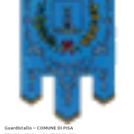
Guardistallo – COMUNE DI PISA