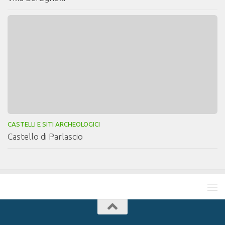
CASTELLI E SITI ARCHEOLOGICI
Castello di Parlascio