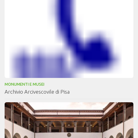
MONUMENTI E MUSEI
Archivio Arcivescovile di Pisa