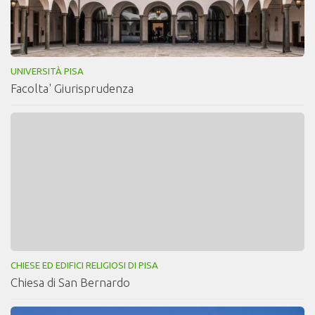
UNIVERSITÀ PISA
Facolta' Giurisprudenza
CHIESE ED EDIFICI RELIGIOSI DI PISA
Chiesa di San Bernardo