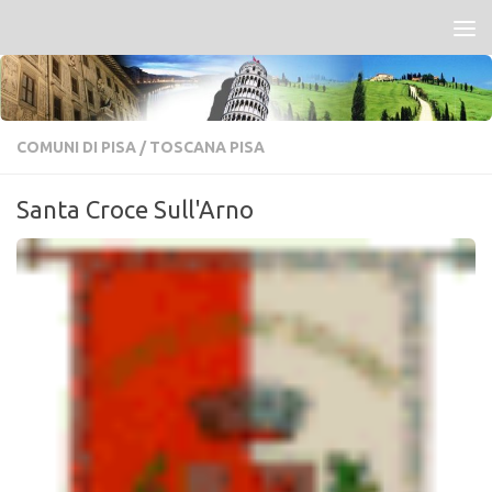
Salta al contenuto
COMUNI DI PISA
/
TOSCANA PISA
Santa Croce Sull'Arno