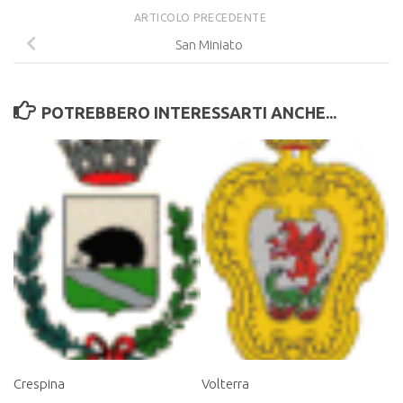
ARTICOLO PRECEDENTE
San Miniato
POTREBBERO INTERESSARTI ANCHE...
Crespina
Volterra