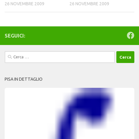
26 NOVEMBRE 2009
26 NOVEMBRE 2009
SEGUICI:
Ricerca
per:
PISA IN DETTAGLIO