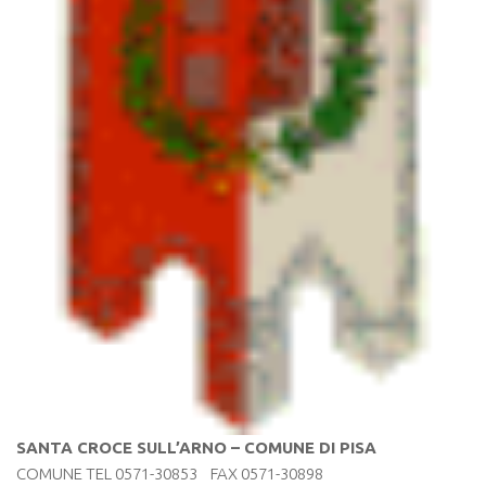
SANTA CROCE SULL’ARNO – COMUNE DI PISA
COMUNE TEL 0571-30853 FAX 0571-30898