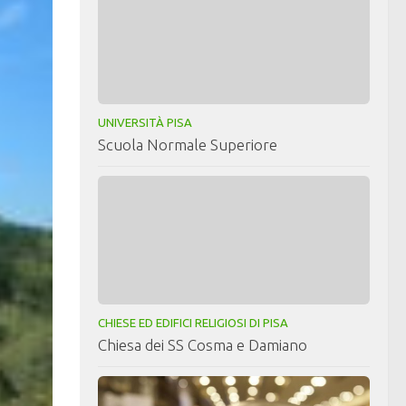
UNIVERSITÀ PISA
Scuola Normale Superiore
CHIESE ED EDIFICI RELIGIOSI DI PISA
Chiesa dei SS Cosma e Damiano