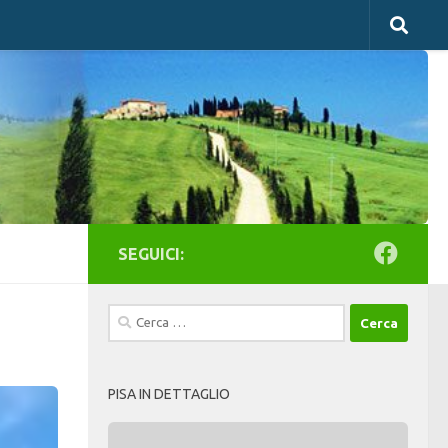
SEGUICI:
Ricerca
per:
PISA IN DETTAGLIO