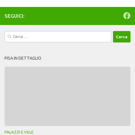
SEGUICI:
Ricerca
per:
PISA IN DETTAGLIO
PALAZZI E VILLE