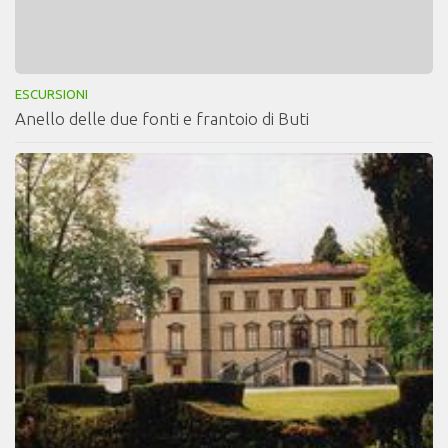
ESCURSIONI
Anello delle due fonti e frantoio di Buti