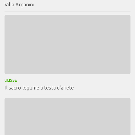
Villa Arganini
ULISSE
Il sacro legume a testa d’ariete