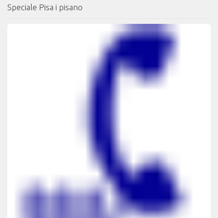
Speciale Pisa i pisano