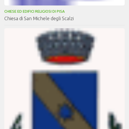
CHIESE ED EDIFICI RELIGIOSI DI PISA
Chiesa di San Michele degli Scalzi