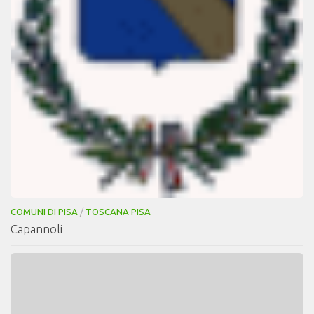
COMUNI DI PISA
/
TOSCANA PISA
Capannoli