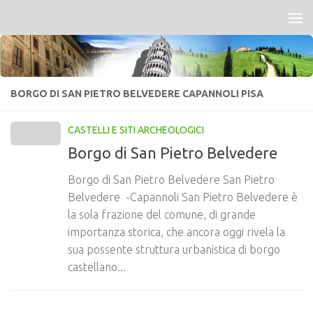
Salta al contenuto
BORGO DI SAN PIETRO BELVEDERE CAPANNOLI PISA
CASTELLI E SITI ARCHEOLOGICI
Borgo di San Pietro Belvedere
Borgo di San Pietro Belvedere San Pietro
Belvedere -Capannoli San Pietro Belvedere è
la sola frazione del comune, di grande
importanza storica, che ancora oggi rivela la
sua possente struttura urbanistica di borgo
castellano...