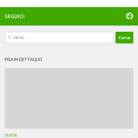
SEGUICI:
Ricerca
per:
PISA IN DETTAGLIO
ULISSE