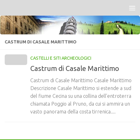
Salta al contenuto
CASTRUM DI CASALE MARITTIMO
CASTELLI E SITI ARCHEOLOGICI
Castrum di Casale Marittimo
Castrum di Casale Marittimo Casale Marittimo
Descrizione Casale Marittimo si estende a sud
del fiume Cecina su una collina dell’entroterra
chiamata Poggio al Pruno, da cui si ammira un
vasto panorama della costa tirrenica....