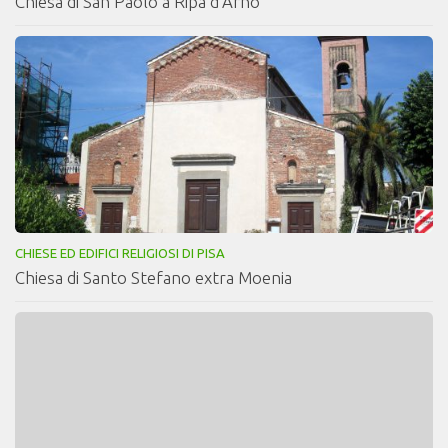
Chiesa di San Paolo a Ripa d'Arno
CHIESE ED EDIFICI RELIGIOSI DI PISA
Chiesa di Santo Stefano extra Moenia