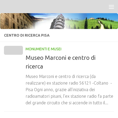
Salta al contenuto
CENTRO DI RICERCA PISA
MONUMENTI E MUSEI
Museo Marconi e centro di
ricerca
Museo Marconi e centro di ricerca (da
realizzare) ex stazione radio 56121 -Coltano -
Pisa Ogni anno, grazie all’iniziativa dei
radioamatori pisani, l’ex stazione radio fa parte
del grande circuito che si accende in tutto il...