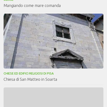
Mangiando come mare comanda
CHIESE ED EDIFICI RELIGIOSI DI PISA
Chiesa di San Matteo in Soarta