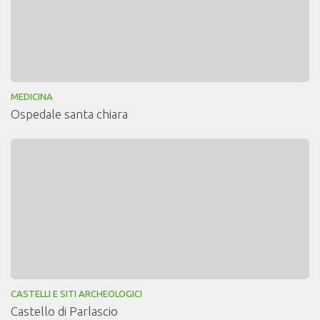
MEDICINA
Ospedale santa chiara
CASTELLI E SITI ARCHEOLOGICI
Castello di Parlascio