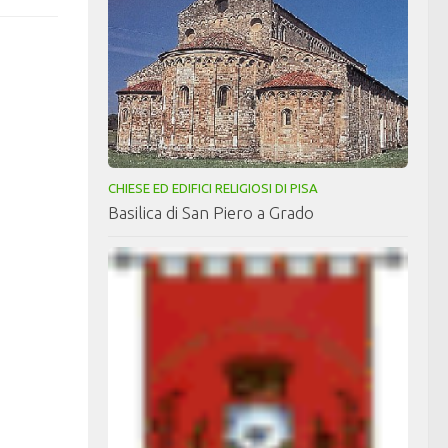
CHIESE ED EDIFICI RELIGIOSI DI PISA
Basilica di San Piero a Grado