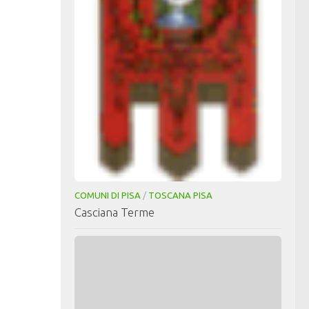
COMUNI DI PISA
/
TOSCANA PISA
Casciana Terme