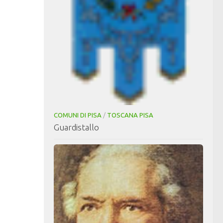
COMUNI DI PISA
/
TOSCANA PISA
Guardistallo