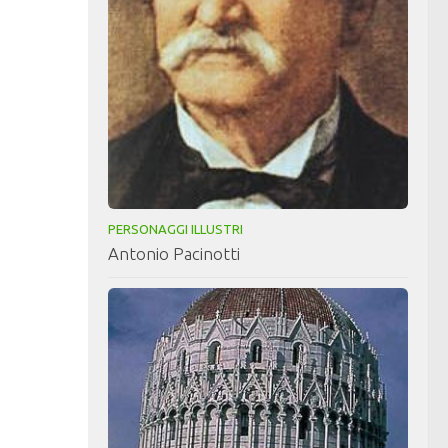
PERSONAGGI ILLUSTRI
Antonio Pacinotti