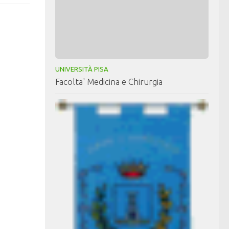
UNIVERSITÀ PISA
Facolta' Medicina e Chirurgia