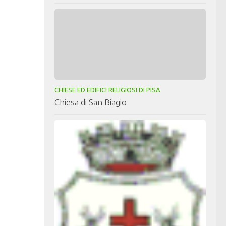
CHIESE ED EDIFICI RELIGIOSI DI PISA
Chiesa di San Biagio