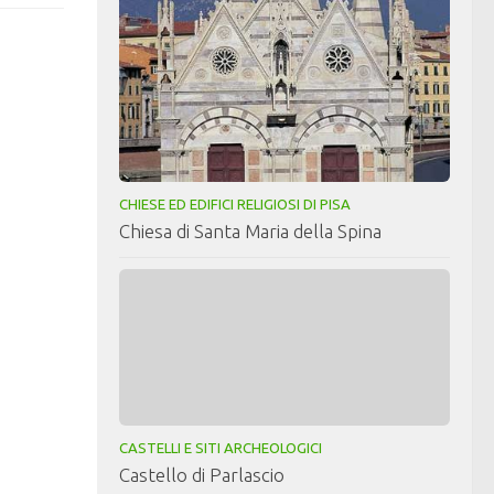
CHIESE ED EDIFICI RELIGIOSI DI PISA
Chiesa di Santa Maria della Spina
CASTELLI E SITI ARCHEOLOGICI
Castello di Parlascio