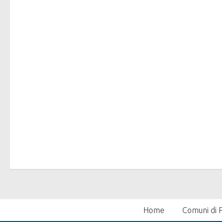
Home
Comuni di P