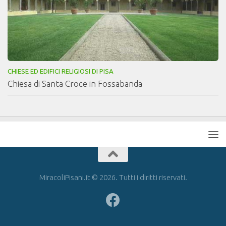
CHIESE ED EDIFICI RELIGIOSI DI PISA
Chiesa di Santa Croce in Fossabanda
MiracoliPisani.it © 2026. Tutti i diritti riservati.