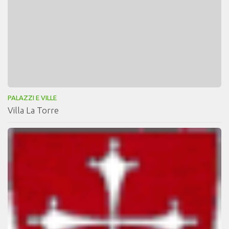
PALAZZI E VILLE
Villa La Torre