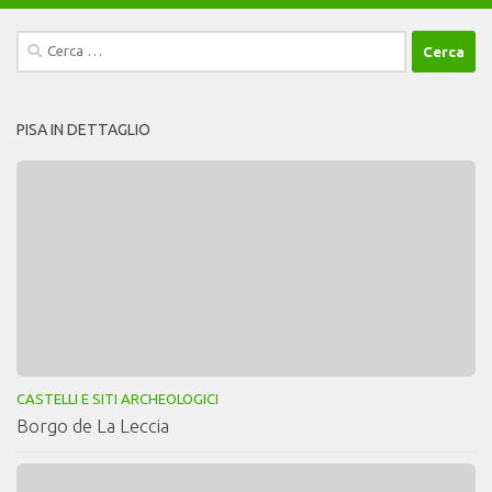
Ricerca
per:
PISA IN DETTAGLIO
CASTELLI E SITI ARCHEOLOGICI
Borgo de La Leccia