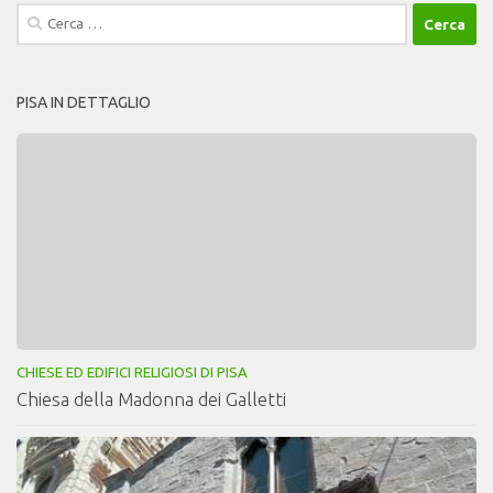
Ricerca
per:
PISA IN DETTAGLIO
CHIESE ED EDIFICI RELIGIOSI DI PISA
Chiesa della Madonna dei Galletti