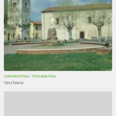
COMUNI DI PISA
/
TOSCANA PISA
Vecchiano