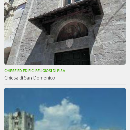
CHIESE ED EDIFICI RELIGIOSI DI PISA
Chiesa di San Domenico