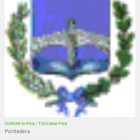
COMUNI DI PISA
/
TOSCANA PISA
Pontedera