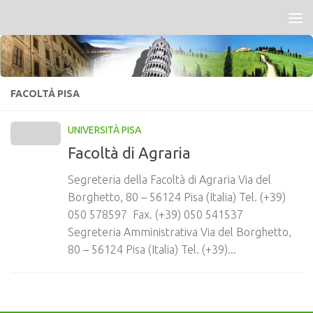
Salta al contenuto
FACOLTÀ PISA
UNIVERSITÀ PISA
Facoltà di Agraria
Segreteria della Facoltà di Agraria Via del
Borghetto, 80 – 56124 Pisa (Italia) Tel. (+39)
050 578597 Fax. (+39) 050 541537
Segreteria Amministrativa Via del Borghetto,
80 – 56124 Pisa (Italia) Tel. (+39)...