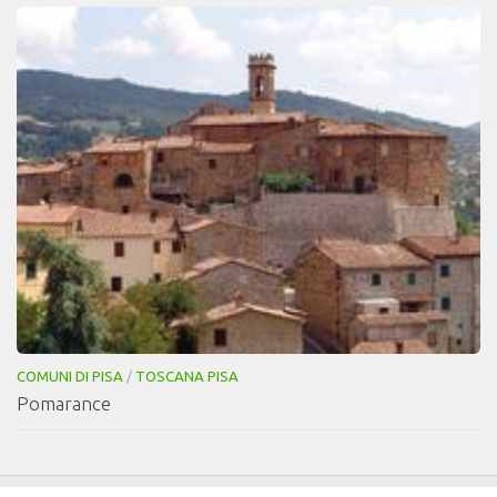
COMUNI DI PISA
/
TOSCANA PISA
Pomarance