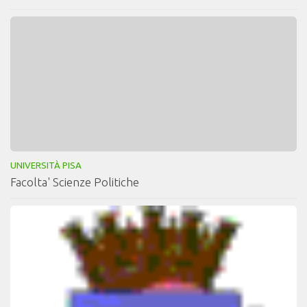
UNIVERSITÀ PISA
Facolta' Scienze Politiche