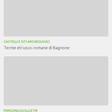
CASTELLI E SITI ARCHEOLOGICI
Terme etrusco-romane di Bagnone
PERSONAGGI ILLUSTRI