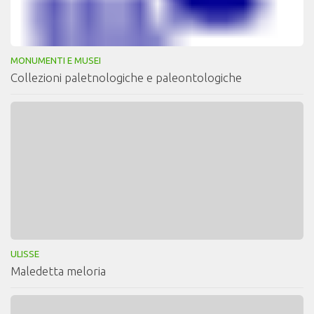
MONUMENTI E MUSEI
Collezioni paletnologiche e paleontologiche
ULISSE
Maledetta meloria