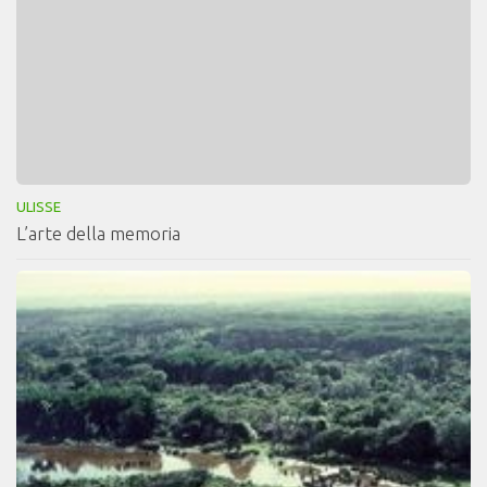
ULISSE
L’arte della memoria