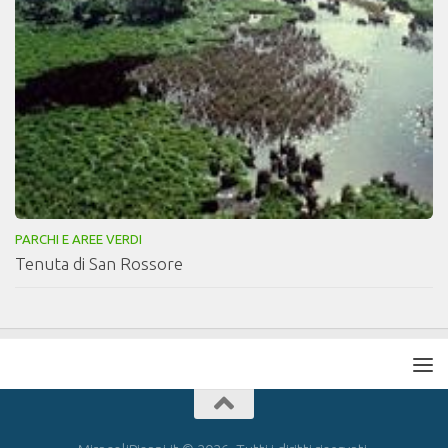
PARCHI E AREE VERDI
Tenuta di San Rossore