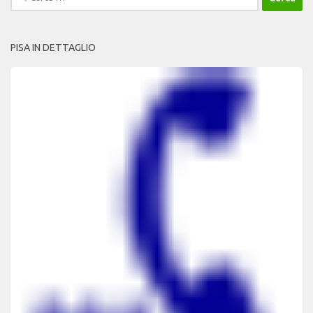
per:
PISA IN DETTAGLIO