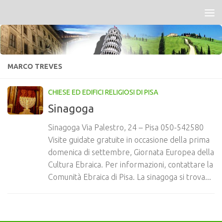
Salta al contenuto
MARCO TREVES
CHIESE ED EDIFICI RELIGIOSI DI PISA
Sinagoga
Sinagoga Via Palestro, 24 – Pisa 050-542580
Visite guidate gratuite in occasione della prima
domenica di settembre, Giornata Europea della
Cultura Ebraica. Per informazioni, contattare la
Comunità Ebraica di Pisa. La sinagoga si trova...