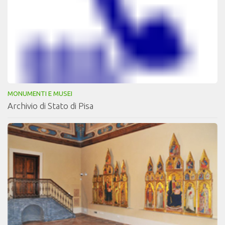
MONUMENTI E MUSEI
Archivio di Stato di Pisa