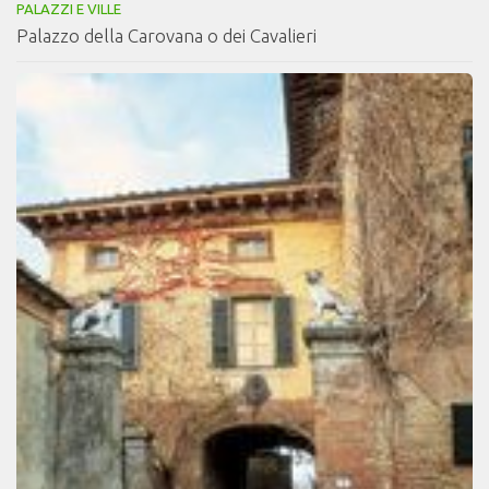
PALAZZI E VILLE
Palazzo della Carovana o dei Cavalieri