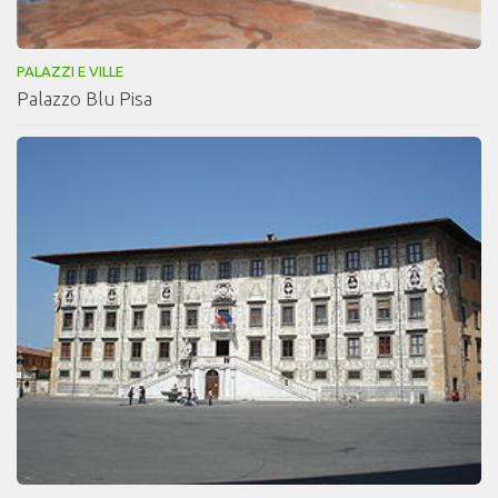
PALAZZI E VILLE
Palazzo Blu Pisa