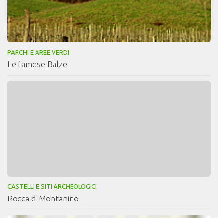
PARCHI E AREE VERDI
Le famose Balze
CASTELLI E SITI ARCHEOLOGICI
Rocca di Montanino