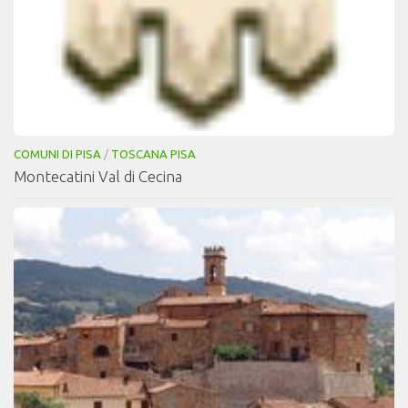
COMUNI DI PISA
/
TOSCANA PISA
Montecatini Val di Cecina