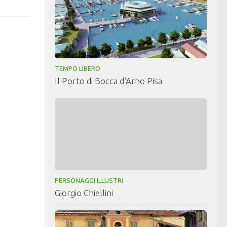
TEMPO LIBERO
Il Porto di Bocca d'Arno Pisa
PERSONAGGI ILLUSTRI
Giorgio Chiellini