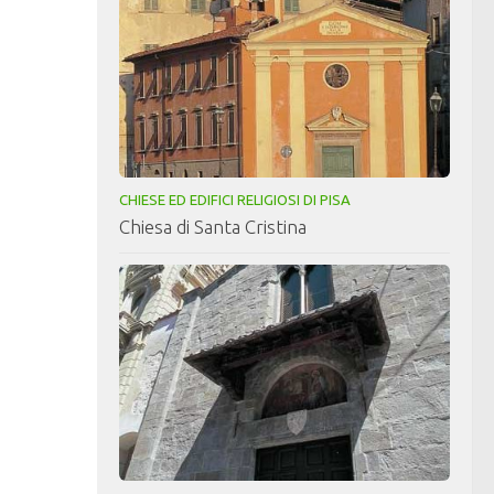
CHIESE ED EDIFICI RELIGIOSI DI PISA
Chiesa di Santa Cristina