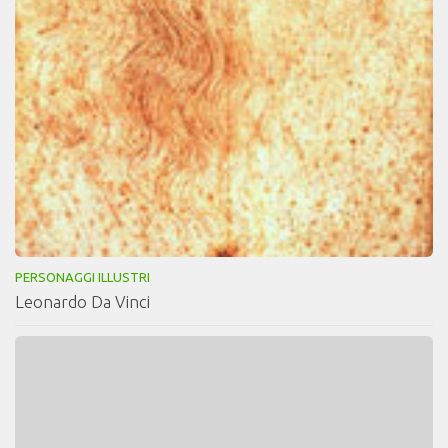
PERSONAGGI ILLUSTRI
Leonardo Da Vinci