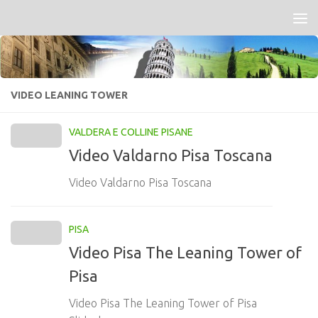
Salta al contenuto
VIDEO LEANING TOWER
VALDERA E COLLINE PISANE
Video Valdarno Pisa Toscana
Video Valdarno Pisa Toscana
PISA
Video Pisa The Leaning Tower of
Pisa
Video Pisa The Leaning Tower of Pisa