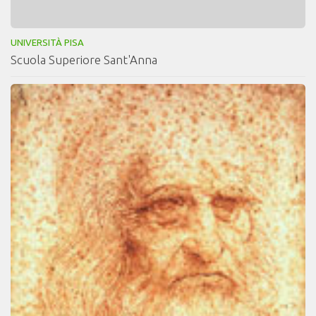
UNIVERSITÀ PISA
Scuola Superiore Sant'Anna