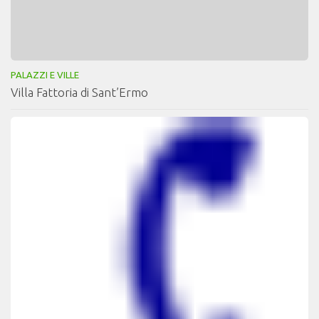
PALAZZI E VILLE
Villa Fattoria di Sant’Ermo