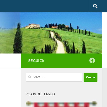
SEGUICI:
Ricerca
per:
PISA IN DETTAGLIO