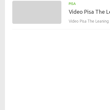
PISA
Video Pisa The L
Video Pisa The Leaning