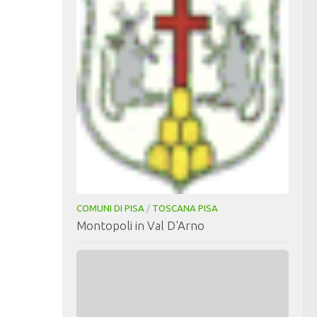
COMUNI DI PISA
/
TOSCANA PISA
Montopoli in Val D'Arno