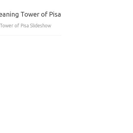
eaning Tower of Pisa
 Tower of Pisa Slideshow