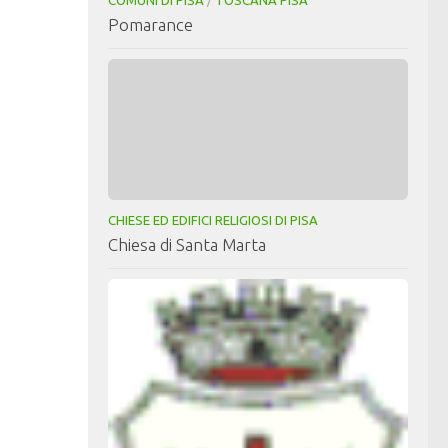
Pomarance
CHIESE ED EDIFICI RELIGIOSI DI PISA
Chiesa di Santa Marta