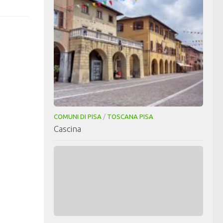
COMUNI DI PISA
/
TOSCANA PISA
Cascina