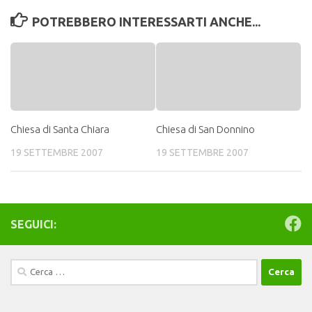
POTREBBERO INTERESSARTI ANCHE...
Chiesa di Santa Chiara
Chiesa di San Donnino
19 SETTEMBRE 2007
19 SETTEMBRE 2007
SEGUICI:
Ricerca
per: