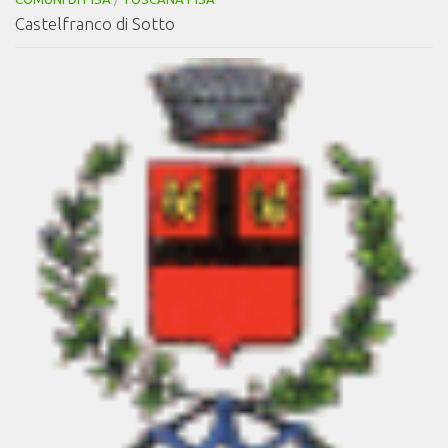
Castelfranco di Sotto