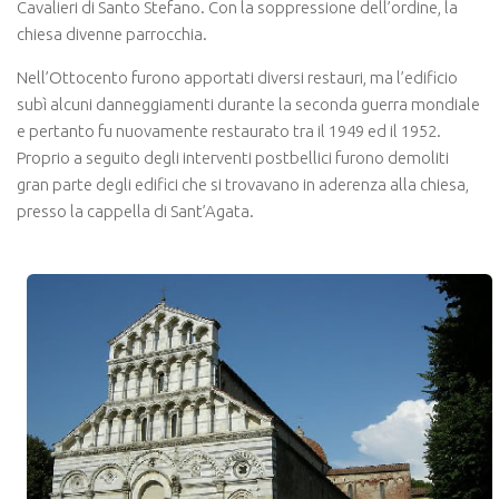
Cavalieri di Santo Stefano. Con la soppressione dell’ordine, la
chiesa divenne parrocchia.
Nell’Ottocento furono apportati diversi restauri, ma l’edificio
subì alcuni danneggiamenti durante la seconda guerra mondiale
e pertanto fu nuovamente restaurato tra il 1949 ed il 1952.
Proprio a seguito degli interventi postbellici furono demoliti
gran parte degli edifici che si trovavano in aderenza alla chiesa,
presso la cappella di Sant’Agata.