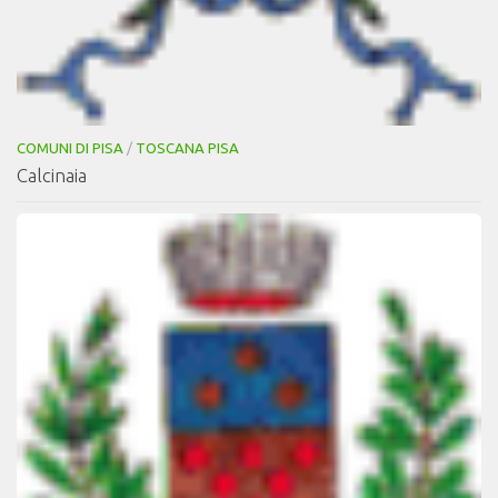
COMUNI DI PISA
/
TOSCANA PISA
Calcinaia