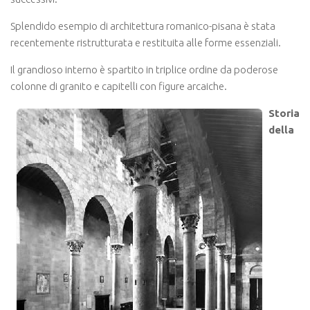
Splendido esempio di architettura romanico-pisana è stata
recentemente ristrutturata e restituita alle forme essenziali.
Il grandioso interno è spartito in triplice ordine da poderose
colonne di granito e capitelli con figure arcaiche.
Storia
della