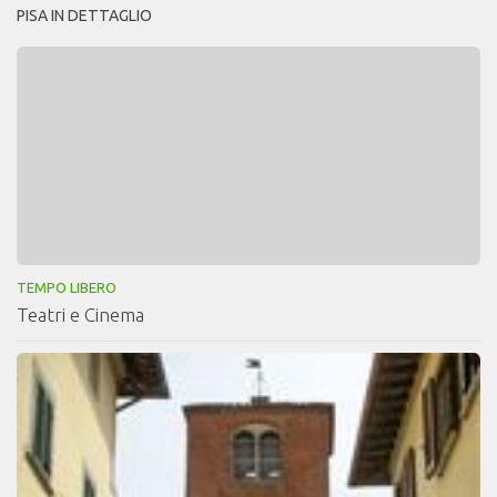
PISA IN DETTAGLIO
TEMPO LIBERO
Teatri e Cinema