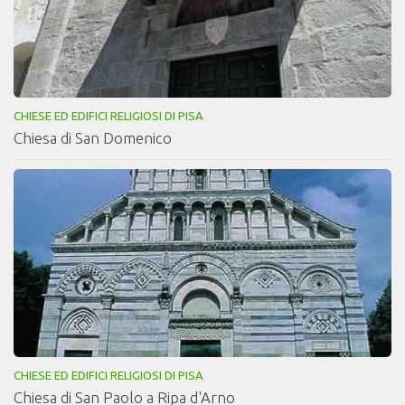
CHIESE ED EDIFICI RELIGIOSI DI PISA
Chiesa di San Domenico
CHIESE ED EDIFICI RELIGIOSI DI PISA
Chiesa di San Paolo a Ripa d'Arno