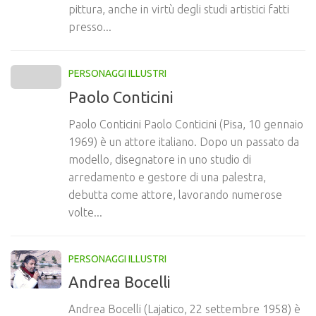
pittura, anche in virtù degli studi artistici fatti
presso...
PERSONAGGI ILLUSTRI
Paolo Conticini
Paolo Conticini Paolo Conticini (Pisa, 10 gennaio
1969) è un attore italiano. Dopo un passato da
modello, disegnatore in uno studio di
arredamento e gestore di una palestra,
debutta come attore, lavorando numerose
volte...
PERSONAGGI ILLUSTRI
Andrea Bocelli
Andrea Bocelli (Lajatico, 22 settembre 1958) è