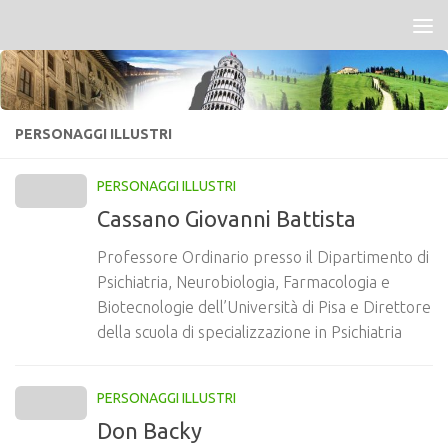
Salta al contenuto
PERSONAGGI ILLUSTRI
PERSONAGGI ILLUSTRI
Cassano Giovanni Battista
Professore Ordinario presso il Dipartimento di
Psichiatria, Neurobiologia, Farmacologia e
Biotecnologie dell’Università di Pisa e Direttore
della scuola di specializzazione in Psichiatria
PERSONAGGI ILLUSTRI
Don Backy