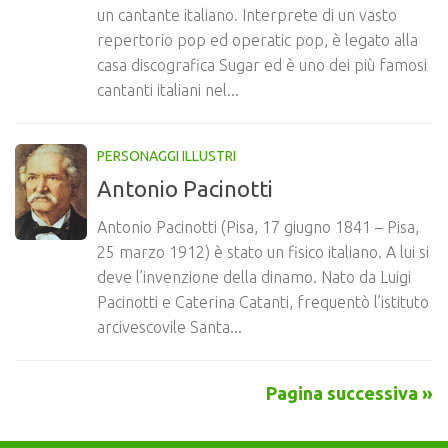
un cantante italiano. Interprete di un vasto
repertorio pop ed operatic pop, è legato alla
casa discografica Sugar ed è uno dei più famosi
cantanti italiani nel...
PERSONAGGI ILLUSTRI
Antonio Pacinotti
Antonio Pacinotti (Pisa, 17 giugno 1841 – Pisa,
25 marzo 1912) è stato un fisico italiano. A lui si
deve l’invenzione della dinamo. Nato da Luigi
Pacinotti e Caterina Catanti, frequentò l’istituto
arcivescovile Santa...
Pagina successiva »