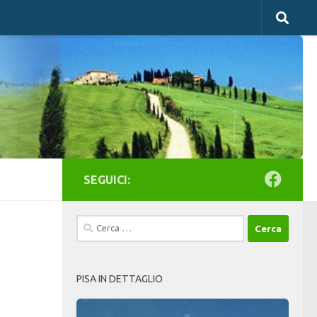
SEGUICI:
Ricerca
per:
PISA IN DETTAGLIO