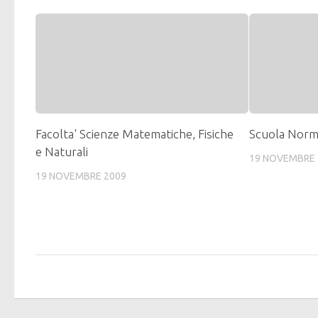
Facolta' Scienze Matematiche, Fisiche
Scuola Norm
e Naturali
19 NOVEMBRE 
19 NOVEMBRE 2009