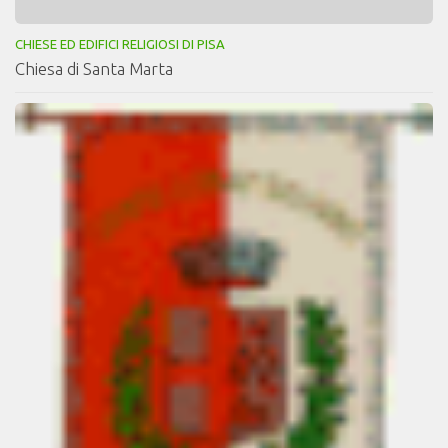
CHIESE ED EDIFICI RELIGIOSI DI PISA
Chiesa di Santa Marta