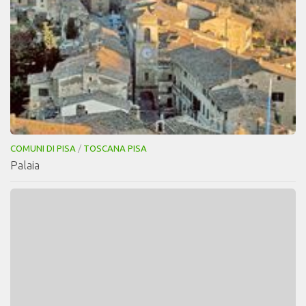
COMUNI DI PISA
/
TOSCANA PISA
Palaia