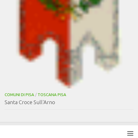
COMUNI DI PISA
/
TOSCANA PISA
Santa Croce Sull'Arno