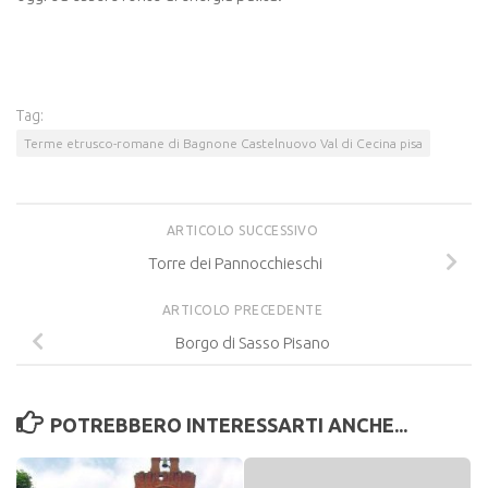
Tag:
Terme etrusco-romane di Bagnone Castelnuovo Val di Cecina pisa
ARTICOLO SUCCESSIVO
Torre dei Pannocchieschi
ARTICOLO PRECEDENTE
Borgo di Sasso Pisano
POTREBBERO INTERESSARTI ANCHE...