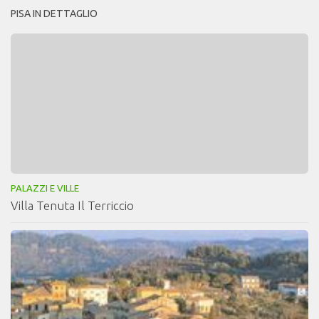
PISA IN DETTAGLIO
PALAZZI E VILLE
Villa Tenuta Il Terriccio