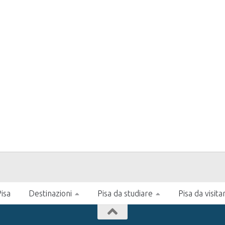
isa
Destinazioni
Pisa da studiare
Pisa da visita