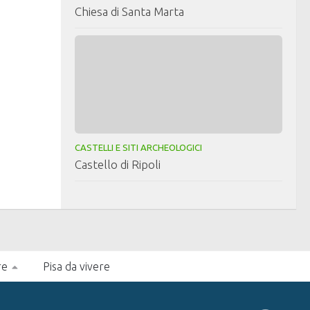
Chiesa di Santa Marta
CASTELLI E SITI ARCHEOLOGICI
Castello di Ripoli
re
Pisa da vivere