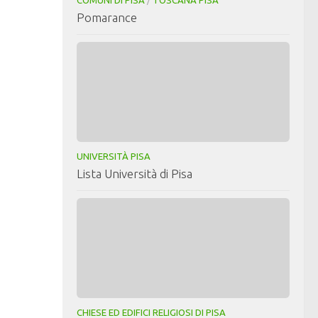
Pomarance
UNIVERSITÀ PISA
Lista Università di Pisa
CHIESE ED EDIFICI RELIGIOSI DI PISA