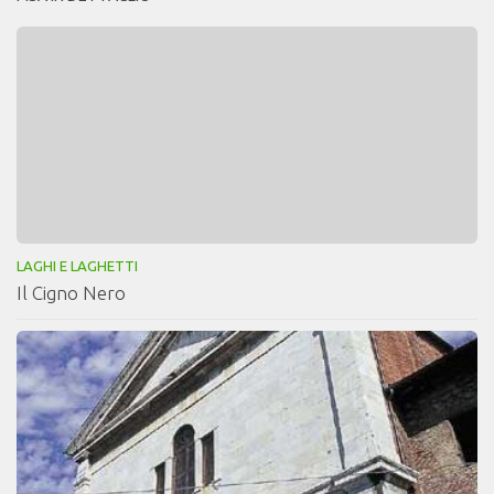
LAGHI E LAGHETTI
Il Cigno Nero