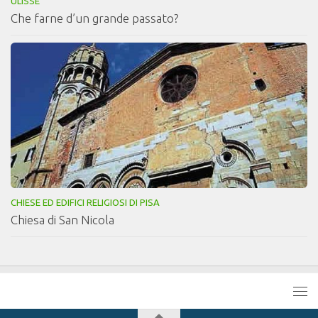
ULISSE
Che farne d’un grande passato?
CHIESE ED EDIFICI RELIGIOSI DI PISA
Chiesa di San Nicola