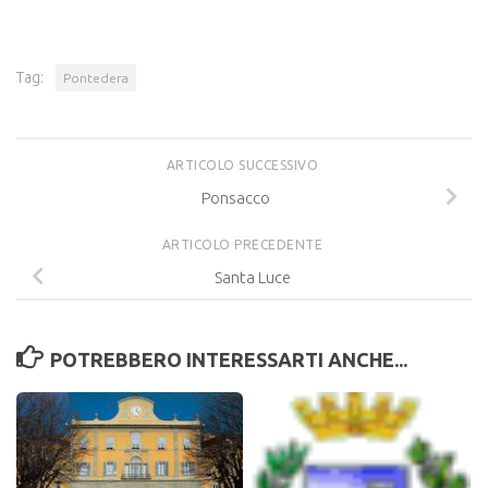
Tag:
Pontedera
ARTICOLO SUCCESSIVO
Ponsacco
ARTICOLO PRECEDENTE
Santa Luce
POTREBBERO INTERESSARTI ANCHE...