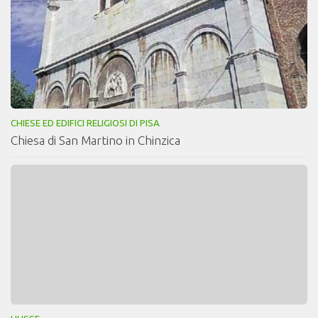
CHIESE ED EDIFICI RELIGIOSI DI PISA
Chiesa di San Martino in Chinzica