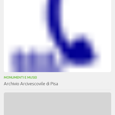
MONUMENTI E MUSEI
Archivio Arcivescovile di Pisa