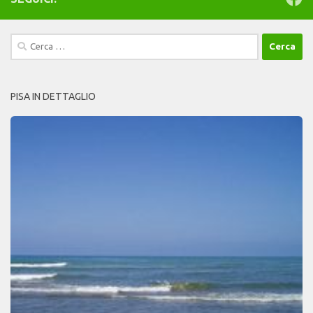
Ricerca
per:
PISA IN DETTAGLIO