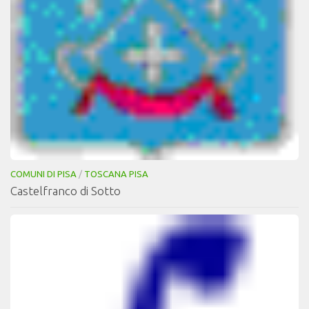
COMUNI DI PISA
/
TOSCANA PISA
Castelfranco di Sotto