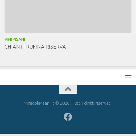
VINI PISANI
CHIANTI RUFINA RISERVA
MiracoliPisani.it © 2026. Tutti i diritti riservati.