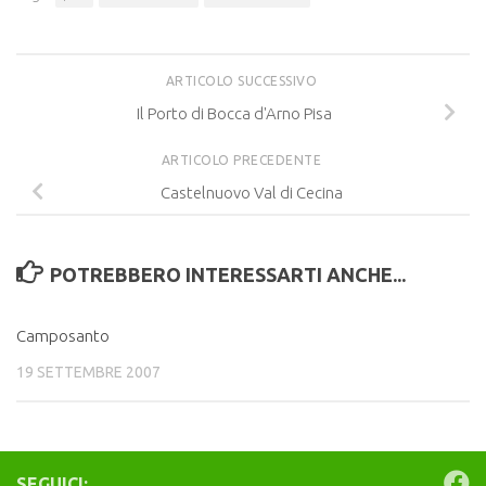
ARTICOLO SUCCESSIVO
Il Porto di Bocca d'Arno Pisa
ARTICOLO PRECEDENTE
Castelnuovo Val di Cecina
POTREBBERO INTERESSARTI ANCHE...
Camposanto
19 SETTEMBRE 2007
SEGUICI: