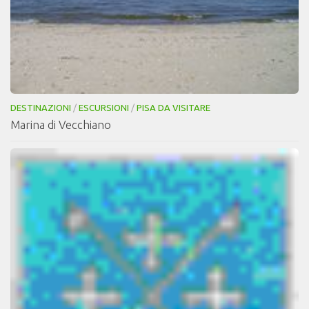
DESTINAZIONI
/
ESCURSIONI
/
PISA DA VISITARE
Marina di Vecchiano