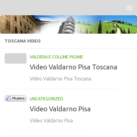
Salta al contenuto
TOSCANA VIDEO
VALDERA E COLLINE PISANE
Video Valdarno Pisa Toscana
Video Valdarno Pisa Toscana
UNCATEGORIZED
Vídeo Valdarno Pisa
Vídeo Valdarno Pisa