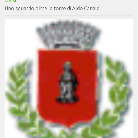
ULISSE
Uno sguardo oltre la torre di Aldo Canale