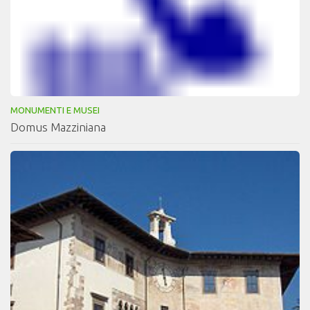
MONUMENTI E MUSEI
Domus Mazziniana