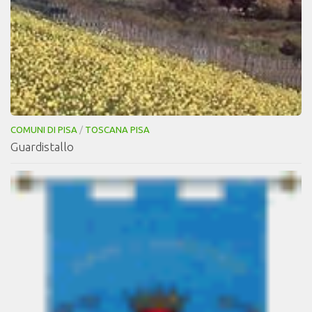
COMUNI DI PISA
/
TOSCANA PISA
Guardistallo