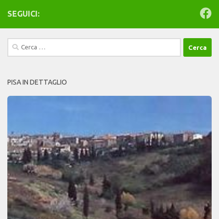
SEGUICI:
Ricerca
per:
PISA IN DETTAGLIO