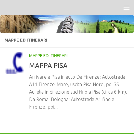
Salta al contenuto
MAPPE ED ITINERARI
MAPPE ED ITINERARI
MAPPA PISA
Arrivare a Pisa in auto Da Firenze: Autostrada
A11 Firenze-Mare, uscita Pisa Nord, poi SS
Aurelia in direzione sud fino a Pisa (circa 6 km).
Da Roma: Bologna: Autostrada A1 fino a
Firenze, poi...