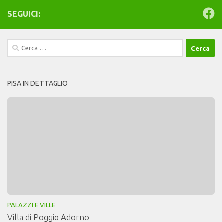
SEGUICI:
Ricerca
per:
PISA IN DETTAGLIO
PALAZZI E VILLE
Villa di Poggio Adorno