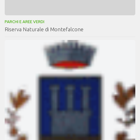
PARCHI E AREE VERDI
Riserva Naturale di Montefalcone