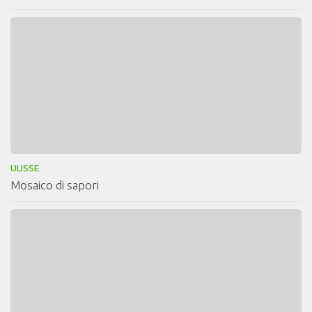
ULISSE
Mosaico di sapori