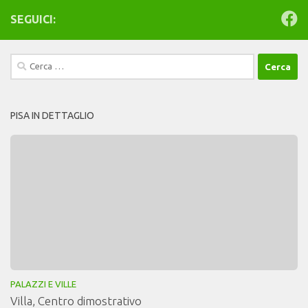
SEGUICI:
Ricerca
per:
PISA IN DETTAGLIO
PALAZZI E VILLE
Villa, Centro dimostrativo