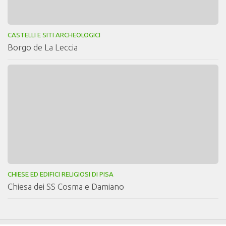
CASTELLI E SITI ARCHEOLOGICI
Borgo de La Leccia
CHIESE ED EDIFICI RELIGIOSI DI PISA
Chiesa dei SS Cosma e Damiano