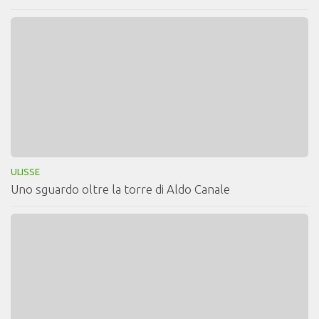
ULISSE
Uno sguardo oltre la torre di Aldo Canale