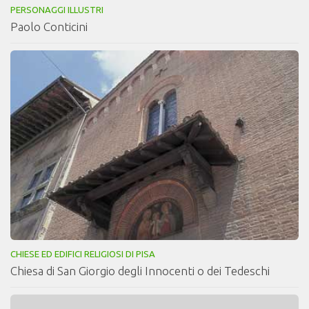
PERSONAGGI ILLUSTRI
Paolo Conticini
CHIESE ED EDIFICI RELIGIOSI DI PISA
Chiesa di San Giorgio degli Innocenti o dei Tedeschi