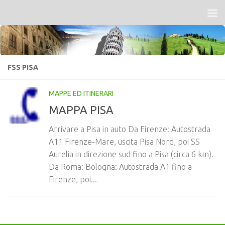
Salta al contenuto
FSS PISA
MAPPE ED ITINERARI
MAPPA PISA
Arrivare a Pisa in auto Da Firenze: Autostrada
A11 Firenze-Mare, uscita Pisa Nord, poi SS
Aurelia in direzione sud fino a Pisa (circa 6 km).
Da Roma: Bologna: Autostrada A1 fino a
Firenze, poi...