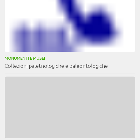
MONUMENTI E MUSEI
Collezioni paletnologiche e paleontologiche