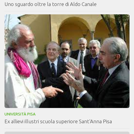
Uno sguardo oltre la torre di Aldo Canale
UNIVERSITÀ PISA
Ex allievi illustri scuola superiore Sant'Anna Pisa