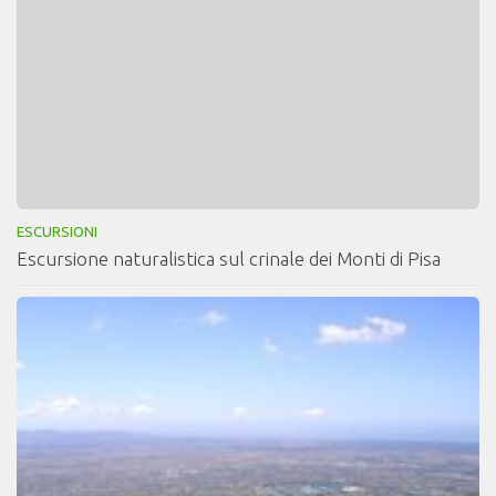
ESCURSIONI
Escursione naturalistica sul crinale dei Monti di Pisa