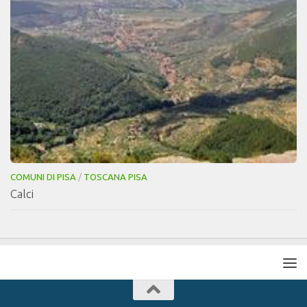
COMUNI DI PISA
/
TOSCANA PISA
Calci