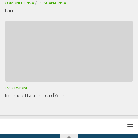
COMUNI DI PISA
/
TOSCANA PISA
Lari
ESCURSIONI
In bicicletta a bocca d'Arno