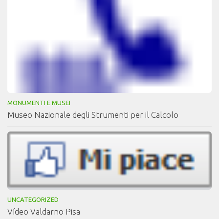
MONUMENTI E MUSEI
Museo Nazionale degli Strumenti per il Calcolo
UNCATEGORIZED
Vídeo Valdarno Pisa