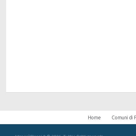
Home
Comuni di P