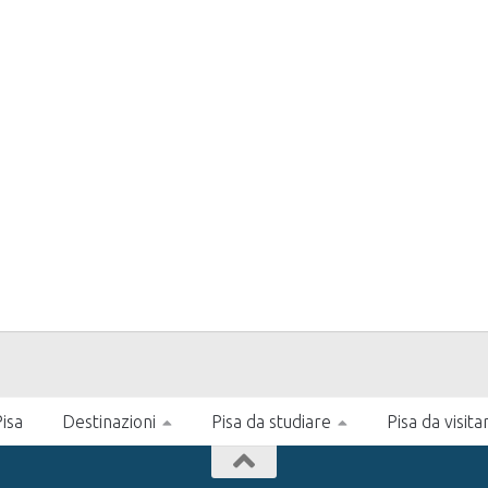
isa
Destinazioni
Pisa da studiare
Pisa da visita