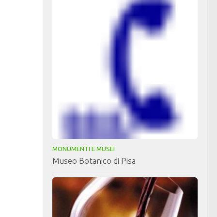
MONUMENTI E MUSEI
Museo Botanico di Pisa