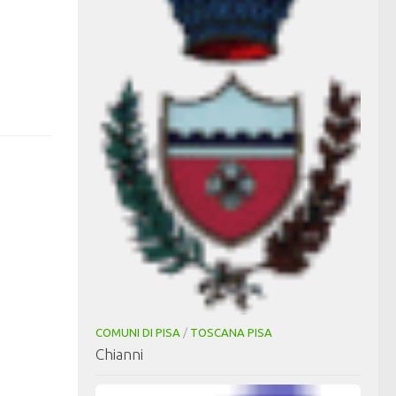
COMUNI DI PISA
/
TOSCANA PISA
Chianni