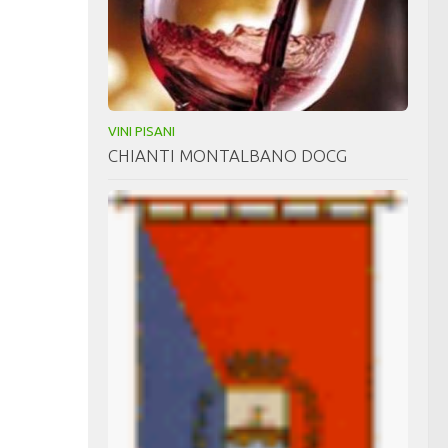
VINI PISANI
CHIANTI MONTALBANO DOCG