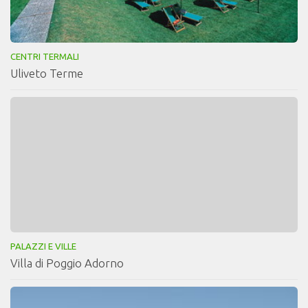
CENTRI TERMALI
Uliveto Terme
PALAZZI E VILLE
Villa di Poggio Adorno