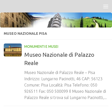
Salta al contenuto
MUSEO NAZIONALE PISA
MONUMENTI E MUSEI
Museo Nazionale di Palazzo
Reale
Museo Nazionale di Palazzo Reale – Pisa
Indirizzo: Lungarno Pacinotti, 46 CAP: 56123
Comune: Pisa Località: Pisa Telefono: 050
926511 Fax: 050 500099 Il Museo Nazionale di
Palazzo Reale si trova sul Lungarno Pacinotti,...