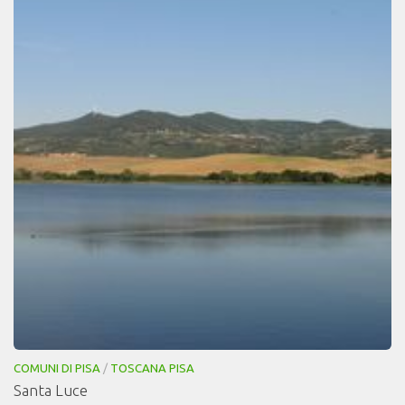
COMUNI DI PISA
/
TOSCANA PISA
Santa Luce